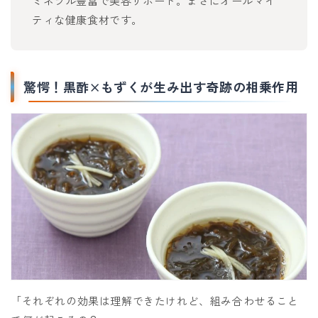
ミネラル豊富で美容サポート。まさにオールマイ
ティな健康食材です。
驚愕！黒酢×もずくが生み出す奇跡の相乗作用
「それぞれの効果は理解できたけれど、組み合わせること