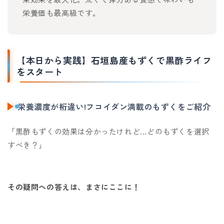
栄養価も最高級です。
【本日から実践】石垣島産もずくで黒酢ライフ
をスタート
栄養濃度が桁違い!フコイダン満載のもずくをご紹介
「黒酢もずくの効果は分かったけれど...どのもずくを選択
すべき？」
その疑問への答えは、まさにここに！