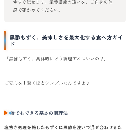
今すぐ試せます。栄養濃度の違いを、ご自身の体
感で確かめてください。
黒酢もずく、美味しさを最大化する食べ方ガイ
ド
「黒酢もずく、具体的にどう調理すればいいの？」
ご安心を！驚くほどシンプルなんですよ♪
誰でもできる基本の調理法
塩抜き処理を施したもずくに黒酢を注いで混ぜ合わせるだ