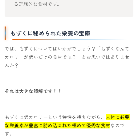
る理想的な食材です。
もずくに秘められた栄養の宝庫
では、もずくについてはいかがでしょう？「もずくなんて
カロリーが低いだけの食材では？」とお思いではありませ
んか？
それは大きな誤解です！！
もずくは低カロリーという特性を持ちながら、
人体に必要
な栄養素が豊富に詰め込まれた極めて優秀な食材
なので
す。